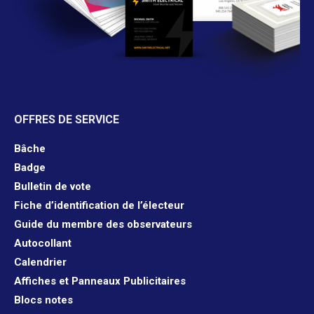
OFFRES DE SERVICE
Bâche
Badge
Bulletin de vote
Fiche d’identification de l’électeur
Guide du membre des observateurs
Autocollant
Calendrier
Affiches et Panneaux Publicitaires
Blocs notes