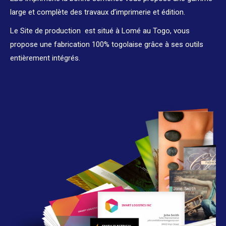
large et complète des travaux d’imprimerie et édition.
Le Site de production est situé à Lomé au Togo, vous
propose une fabrication 100% togolaise grâce à ses outils
entièrement intégrés.