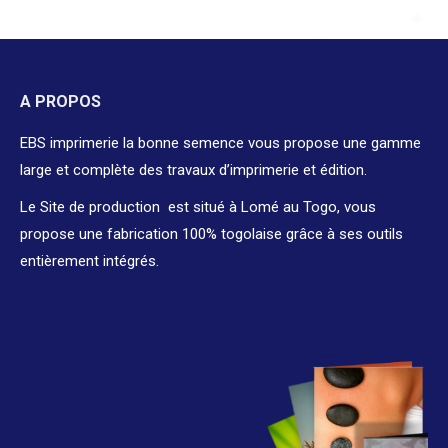
A PROPOS
EBS imprimerie la bonne semence vous propose une gamme
large et complète des travaux d’imprimerie et édition.
Le Site de production est situé à Lomé au Togo, vous
propose une fabrication 100% togolaise grâce à ses outils
entièrement intégrés.