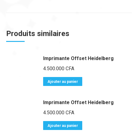
Produits similaires
Imprimante Offset Heidelberg
4.500.000
CFA
Ajouter au panier
Imprimante Offset Heidelberg
4.500.000
CFA
Ajouter au panier