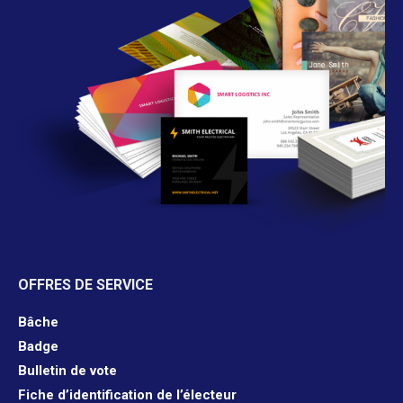
OFFRES DE SERVICE
Bâche
Badge
Bulletin de vote
Fiche d’identification de l’électeur