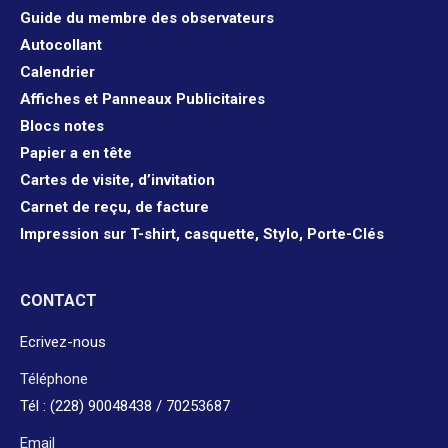
Guide du membre des observateurs
Autocollant
Calendrier
Affiches et Panneaux Publicitaires
Blocs notes
Papier a en tête
Cartes de visite, d’invitation
Carnet de reçu, de facture
Impression sur T-shirt, casquette, Stylo, Porte-Clés
CONTACT
Ecrivez-nous
Téléphone
Tél : (228) 90048438 / 70253687
Email