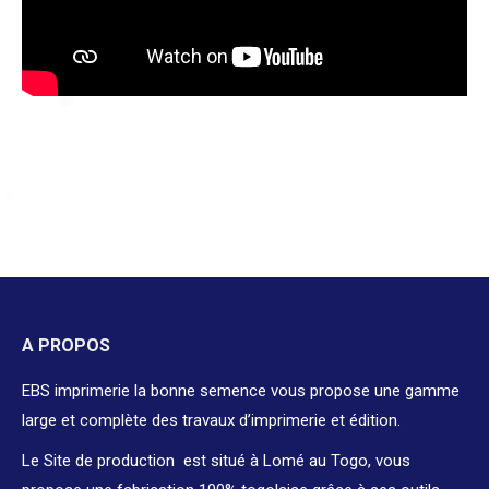
A PROPOS
EBS imprimerie la bonne semence vous propose une gamme
large et complète des travaux d’imprimerie et édition.
Le Site de production est situé à Lomé au Togo, vous