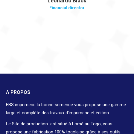
Leonardo Black
Financial director
A PROPOS
EBS imprimerie la bonne semence vous propose une gamme
large et complète des travaux d’imprimerie et édition.
Le Site de production est situé à Lomé au Togo, vous
propose une fabrication 100% togolaise grâce à ses outils