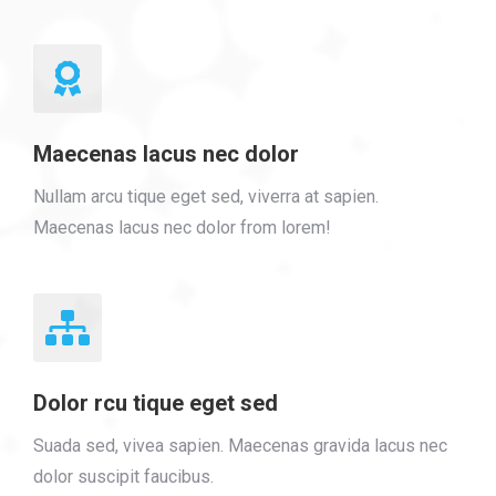
Maecenas lacus nec dolor
Nullam arcu tique eget sed, viverra at sapien.
Maecenas lacus nec dolor from lorem!
Dolor rcu tique eget sed
Suada sed, vivea sapien. Maecenas gravida lacus nec
dolor suscipit faucibus.