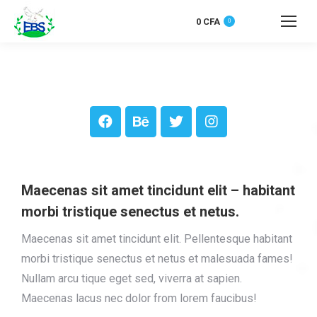
0
CFA
0
Maecenas sit amet tincidunt elit – habitant
morbi tristique senectus et netus.
Maecenas sit amet tincidunt elit. Pellentesque habitant
morbi tristique senectus et netus et malesuada fames!
Nullam arcu tique eget sed, viverra at sapien.
Maecenas lacus nec dolor from lorem faucibus!