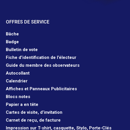
OFFRES DE SERVICE
Bâche
Badge
Bulletin de vote
Fiche d’identification de l’électeur
Guide du membre des observateurs
Autocollant
Calendrier
Affiches et Panneaux Publicitaires
Blocs notes
Papier a en tête
Cartes de visite, d’invitation
Carnet de reçu, de facture
Impression sur T-shirt, casquette, Stylo, Porte-Clés