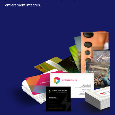
entièrement intégrés.