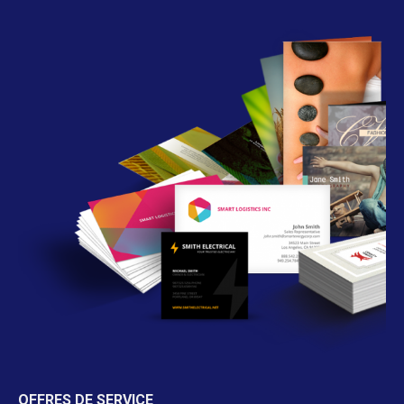
OFFRES DE SERVICE