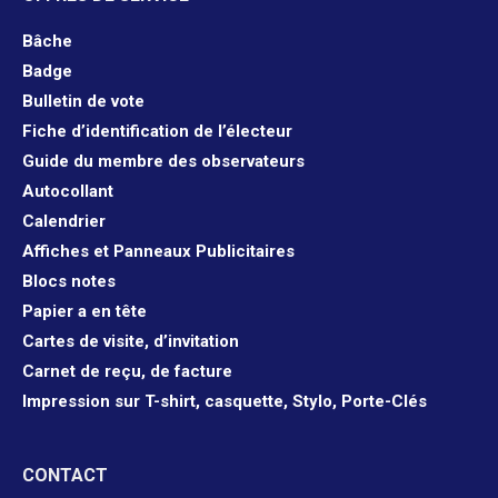
Bâche
Badge
Bulletin de vote
Fiche d’identification de l’électeur
Guide du membre des observateurs
Autocollant
Calendrier
Affiches et Panneaux Publicitaires
Blocs notes
Papier a en tête
Cartes de visite, d’invitation
Carnet de reçu, de facture
Impression sur T-shirt, casquette, Stylo, Porte-Clés
CONTACT